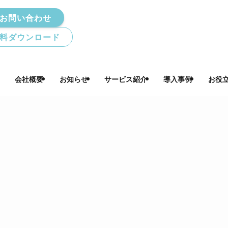
お問い合わせ
料ダウンロード
会社概要
お知らせ
サービス紹介
導入事例
お役