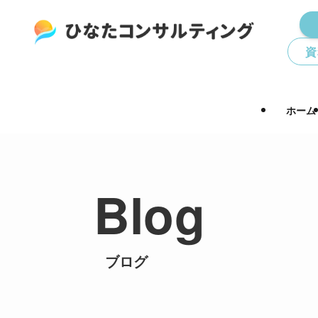
資
ホーム
Blog
ブログ