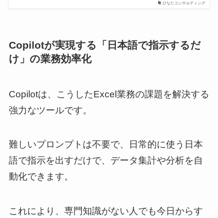
ひなたコンサルティング
Copilotが実現する「日本語で指示するだ
け」の業務効率化
Copilotは、こうしたExcel業務の課題を解決する
強力なツールです。
難しいプロンプトは不要で、日常的に使う日本
語で指示を出すだけで、データ集計や分析を自
動化できます。
これにより、専門知識がない人でも今日からす