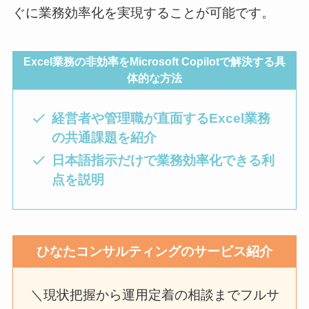
ぐに業務効率化を実現することが可能です。
Excel業務の非効率をMicrosoft Copilotで解決する具
体的な方法
経営者や管理職が直面するExcel業務
の共通課題を紹介
日本語指示だけで業務効率化できる利
点を説明
ひなたコンサルティングのサービス紹介
＼現状把握から運用定着の相談までフルサ