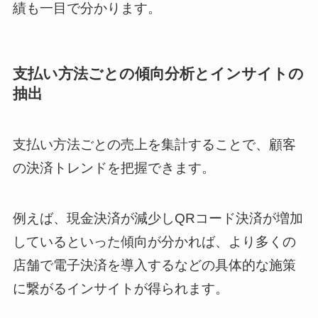
績も一目で分かります。
支払い方法ごとの傾向分析とインサイトの
抽出
支払い方法ごとの売上を集計することで、顧客
の決済トレンドを把握できます。
例えば、現金決済が減少しQRコード決済が増加
しているといった傾向が分かれば、より多くの
店舗で電子決済を導入するなどの具体的な施策
に繋がるインサイトが得られます。