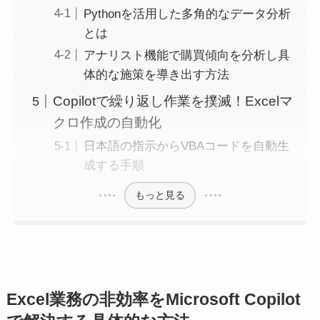
Pythonを活用した多角的なデータ分析
とは
アナリスト機能で購買傾向を分析し具
体的な施策を導き出す方法
Copilotで繰り返し作業を撲滅！Excelマ
クロ作成の自動化
日本語の指示からVBAコードを自動生
成する手順
もっと見る
Excel業務の非効率をMicrosoft Copilot