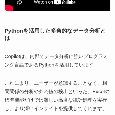
Pythonを活用した多角的なデータ分析と
は
Copilotは、内部でデータ分析に強いプログラミ
ング言語であるPythonを活用しています。
これにより、ユーザーが意識することなく、相
関関係の分析や外れ値の検出といった、Excelの
標準機能だけでは難しい高度な統計処理を実行
し、より深いインサイトを提供してくれます。