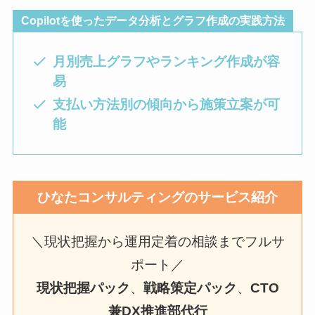
Copilotを使ったデータ分析とグラフ作成の実践方法
月別売上グラフやランキング作成が容
易
支払い方法別の傾向から施策立案が可
能
ひなたコンサルティングのサービス紹介
＼現状把握から運用定着の相談までフルサ
ポート／
現状把握パック
、
戦略策定パック
、
CTO
兼DX推進部代行