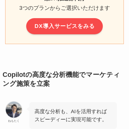
3つのプランからご選択いただけます
DX導入サービスをみる
Copilotの高度な分析機能でマーケティ
ング施策を立案
高度な分析も、AIを活用すれば
スピーディーに実現可能です。
ねもたく