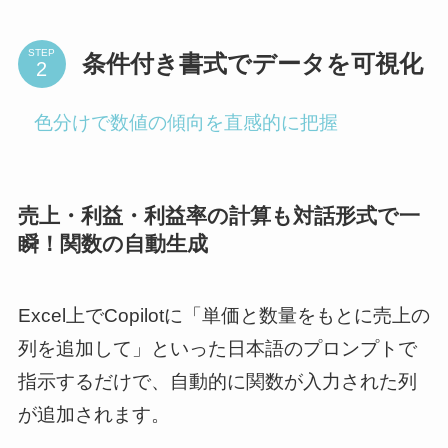
STEP
条件付き書式でデータを可視化
色分けで数値の傾向を直感的に把握
売上・利益・利益率の計算も対話形式で一
瞬！関数の自動生成
Excel上でCopilotに「単価と数量をもとに売上の
列を追加して」といった日本語のプロンプトで
指示するだけで、自動的に関数が入力された列
が追加されます。