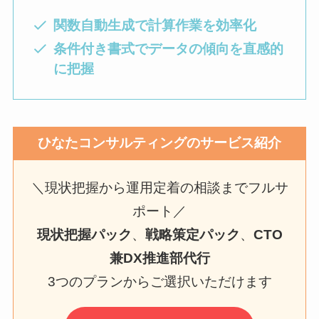
関数自動生成で計算作業を効率化
条件付き書式でデータの傾向を直感的
に把握
ひなたコンサルティングのサービス紹介
＼現状把握から運用定着の相談までフルサ
ポート／
現状把握パック
、
戦略策定パック
、
CTO
兼DX推進部代行
3つのプランからご選択いただけます