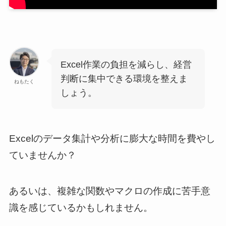
Excel作業の負担を減らし、経営
判断に集中できる環境を整えま
ねもたく
しょう。
Excelのデータ集計や分析に膨大な時間を費やし
ていませんか？
あるいは、複雑な関数やマクロの作成に苦手意
識を感じているかもしれません。