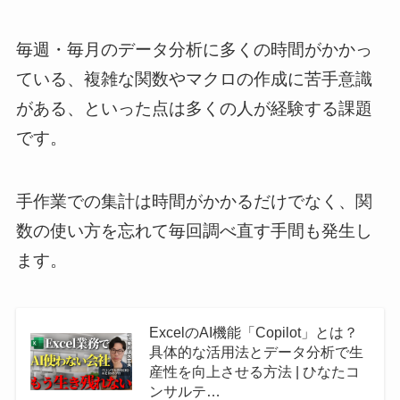
毎週・毎月のデータ分析に多くの時間がかかっ
ている、複雑な関数やマクロの作成に苦手意識
がある、といった点は多くの人が経験する課題
です。
手作業での集計は時間がかかるだけでなく、関
数の使い方を忘れて毎回調べ直す手間も発生し
ます。
ExcelのAI機能「Copilot」とは？
具体的な活用法とデータ分析で生
産性を向上させる方法 | ひなたコ
ンサルテ…