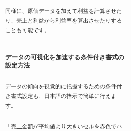
同様に、原価データを加えて利益を計算させた
り、売上と利益から利益率を算出させたりする
ことも可能です。
データの可視化を加速する条件付き書式の
設定方法
データの傾向を視覚的に把握するための条件付
き書式設定も、日本語の指示で簡単に行えま
す。
「売上金額が平均値より大きいセルを赤色でハ