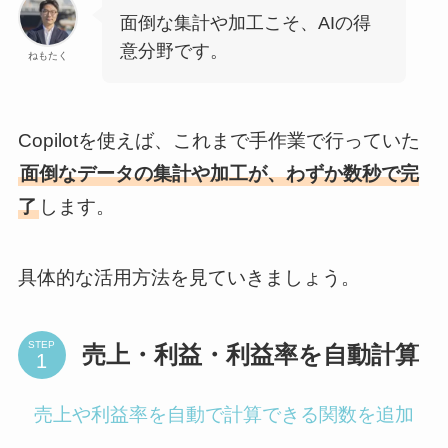
面倒な集計や加工こそ、AIの得
意分野です。
ねもたく
Copilotを使えば、これまで手作業で行っていた
面倒なデータの集計や加工が、わずか数秒で完
了
します。
具体的な活用方法を見ていきましょう。
STEP
売上・利益・利益率を自動計算
売上や利益率を自動で計算できる関数を追加