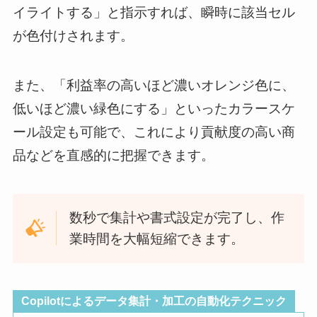
イライトする」と指示すれば、瞬時に該当セル
が色付けされます。
また、「利益率の高いほど濃いオレンジ色に、
低いほど濃い緑色にする」といったカラースケ
ール設定も可能で、これにより貢献度の高い商
品などを直感的に把握できます。
数秒で集計や書式設定が完了し、作
業時間を大幅短縮できます。
Copilotによるデータ集計・加工の自動化テクニック