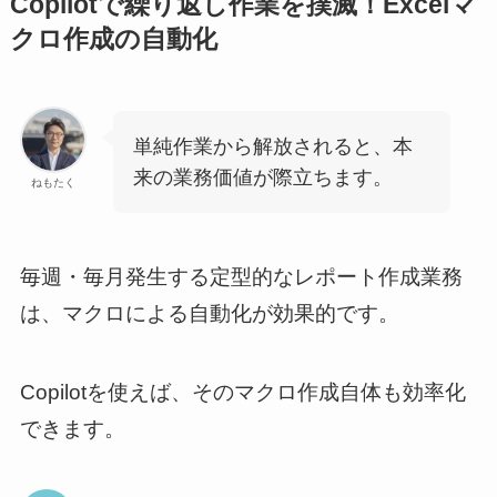
Copilotで繰り返し作業を撲滅！Excelマ
クロ作成の自動化
単純作業から解放されると、本
来の業務価値が際立ちます。
ねもたく
毎週・毎月発生する定型的なレポート作成業務
は、マクロによる自動化が効果的です。
Copilotを使えば、そのマクロ作成自体も効率化
できます。