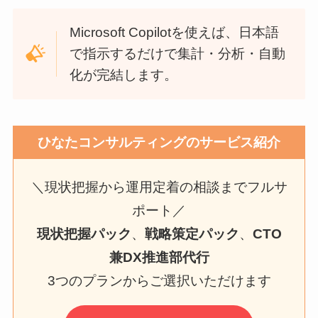
Microsoft Copilotを使えば、日本語
で指示するだけで集計・分析・自動
化が完結します。
ひなたコンサルティングのサービス紹介
＼現状把握から運用定着の相談までフルサ
ポート／
現状把握パック
、
戦略策定パック
、
CTO
兼DX推進部代行
3つのプランからご選択いただけます