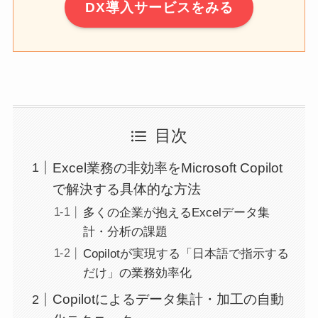
DX導入サービスをみる
目次
Excel業務の非効率をMicrosoft Copilot
で解決する具体的な方法
多くの企業が抱えるExcelデータ集
計・分析の課題
Copilotが実現する「日本語で指示する
だけ」の業務効率化
Copilotによるデータ集計・加工の自動