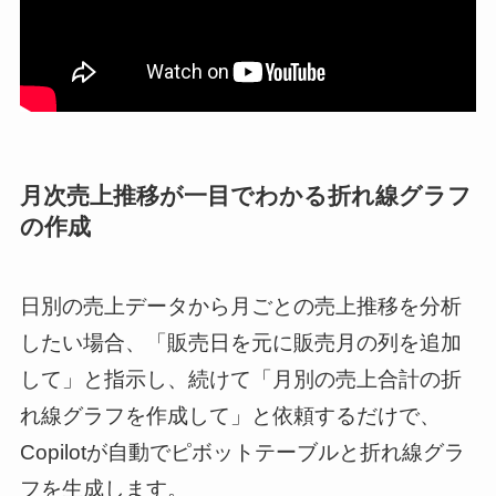
月次売上推移が一目でわかる折れ線グラフ
の作成
日別の売上データから月ごとの売上推移を分析
したい場合、「販売日を元に販売月の列を追加
して」と指示し、続けて「月別の売上合計の折
れ線グラフを作成して」と依頼するだけで、
Copilotが自動でピボットテーブルと折れ線グラ
フを生成します。