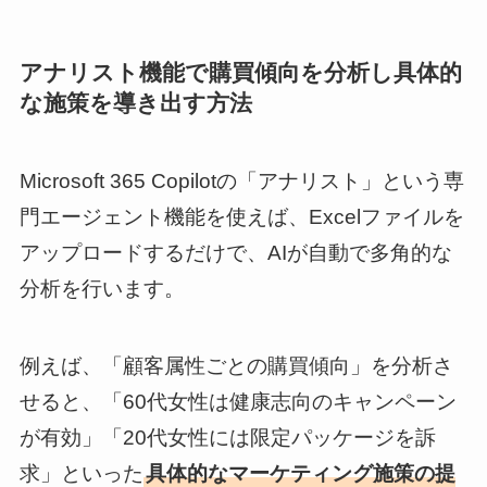
アナリスト機能で購買傾向を分析し具体的
な施策を導き出す方法
Microsoft 365 Copilotの「アナリスト」という専
門エージェント機能を使えば、Excelファイルを
アップロードするだけで、AIが自動で多角的な
分析を行います。
例えば、「顧客属性ごとの購買傾向」を分析さ
せると、「60代女性は健康志向のキャンペーン
が有効」「20代女性には限定パッケージを訴
求」といった
具体的なマーケティング施策の提