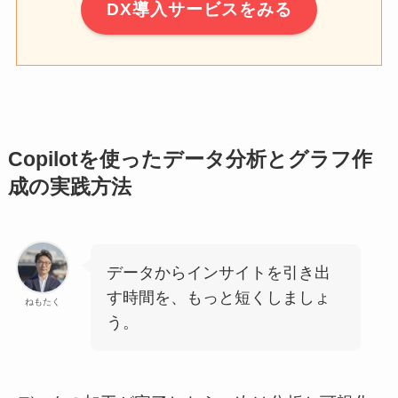
DX導入サービスをみる
Copilotを使ったデータ分析とグラフ作
成の実践方法
データからインサイトを引き出
す時間を、もっと短くしましょ
ねもたく
う。