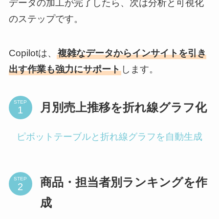
データの加工が完了したら、次は分析と可視化
のステップです。
Copilotは、
複雑なデータからインサイトを引き
出す作業も強力にサポート
します。
STEP
月別売上推移を折れ線グラフ化
ピボットテーブルと折れ線グラフを自動生成
STEP
商品・担当者別ランキングを作
成