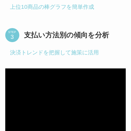
上位10商品の棒グラフを簡単作成
STEP
支払い方法別の傾向を分析
決済トレンドを把握して施策に活用