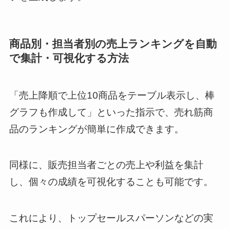
商品別・担当者別の売上ランキングを自動
で集計・可視化する方法
「売上降順で上位10商品をテーブル表示し、棒
グラフも作成して」といった指示で、売れ筋商
品のランキングが簡単に作成できます。
同様に、販売担当者ごとの売上や利益を集計
し、個々の成績を可視化することも可能です。
これにより、トップセールスパーソンなどの実