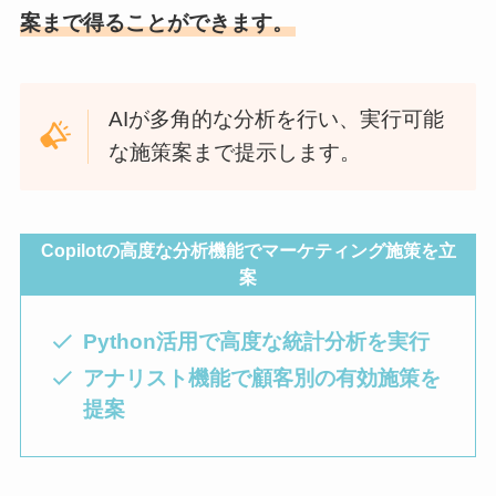
案まで得ることができます。
AIが多角的な分析を行い、実行可能
な施策案まで提示します。
Copilotの高度な分析機能でマーケティング施策を立
案
Python活用で高度な統計分析を実行
アナリスト機能で顧客別の有効施策を
提案