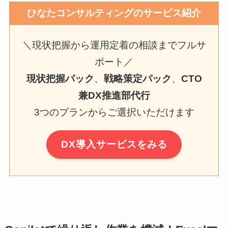
ひなたコンサルティングのサービス紹介
＼現状把握から運用定着の相談までフルサ
ポート／
現状把握パック
、
戦略策定パック
、
CTO
兼DX推進部代行
3つのプランからご選択いただけます
DX導入サービスをみる