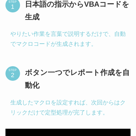
STEP
日本語の指示からVBAコードを
生成
やりたい作業を言葉で説明するだけで、自動
でマクロコードが生成されます。
STEP
ボタン一つでレポート作成を自
動化
生成したマクロを設定すれば、次回からはク
リックだけで定型処理が完了します。