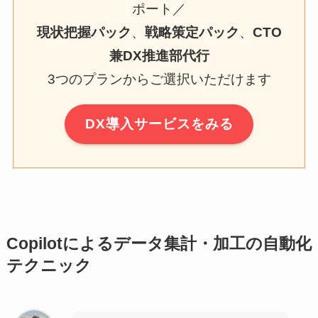
ポート／
現状把握パック
、
戦略策定パック
、
CTO
兼DX推進部代行
3つのプランからご選択いただけます
DX導入サービスをみる
Copilotによるデータ集計・加工の自動化
テクニック