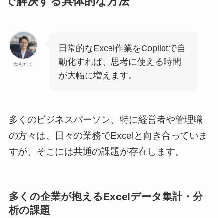
で解決する具体的な方法
日常的なExcel作業をCopilotで自
動化すれば、思考に使える時間
ねもたく
が大幅に増えます。
多くのビジネスパーソン、特に経営者や管理職
の方々は、日々の業務でExcelと向き合っていま
すが、そこには共通の課題が存在します。
多くの企業が抱えるExcelデータ集計・分
析の課題