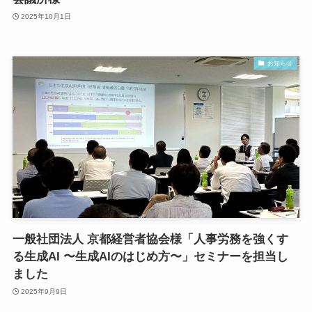
2025年10月1日
お知らせ
一般社団法人 京都経営者協会様「人事労務を強くす
る生成AI 〜生成AIのはじめ方〜」セミナーを担当し
ました
2025年9月9日