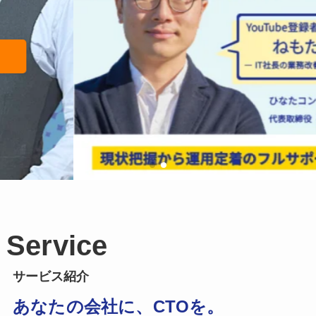
Service
サービス紹介
あなたの会社に、CTOを。