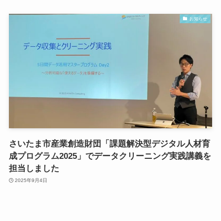
お知らせ
さいたま市産業創造財団「課題解決型デジタル人材育
成プログラム2025」でデータクリーニング実践講義を
担当しました
2025年9月4日