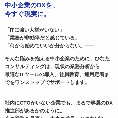
中小企業のDXを、
今すぐ現実に。
「ITに強い人材がいない」
「業務が非効率だと感じている」
「何から始めていいか分からない」⸺
そんな悩みを抱える中小企業のために、ひなた
コンサルティングは、現状の業務分析から
最適なITツールの導入、社員教育、運用定着ま
でをワンストップでサポートします。
社内にCTOがいない企業でも、まるで専属のDX
推進部があるかのように。