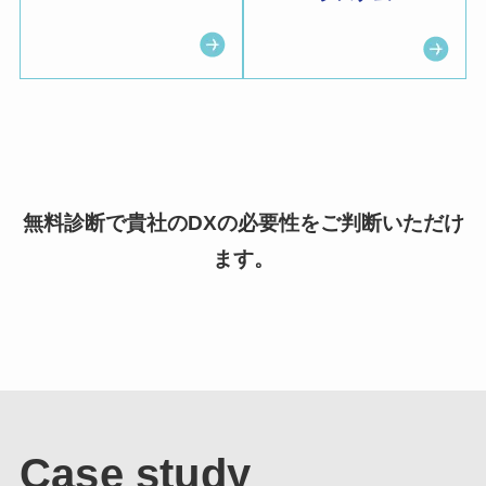
無料診断で貴社のDXの必要性をご判断いただけ
ます。
Case study