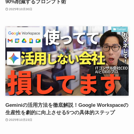
90%削減するプロンプト術
2025年10月30日
Gemini
Geminiの活用方法を徹底解説！Google Workspaceの
生産性を劇的に向上させる5つの具体的ステップ
2025年10月23日