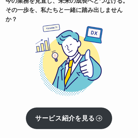
今の業務を見直し、未来の成長へとつなげる。
その一歩を、私たちと一緒に踏み出しません
か？
サービス紹介を見る