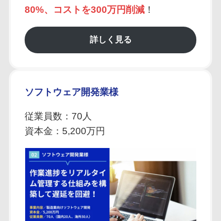
80%、コストを300万円削減
！
詳しく見る
ソフトウェア開発業様
従業員数：70人
資本金：5,200万円