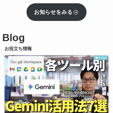
お知らせをみる
Blog
お役立ち情報
Gemini