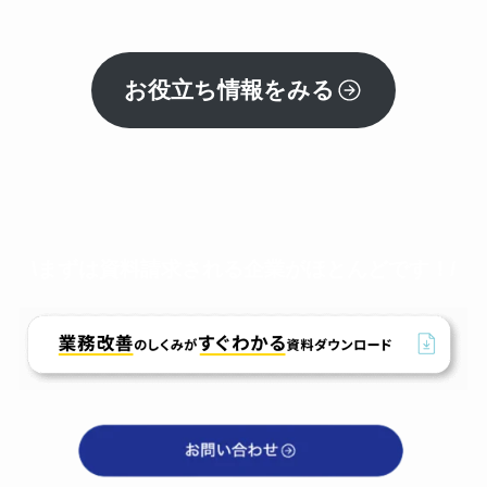
お役立ち情報をみる
\まずは資料請求される企業がほとんどです！/