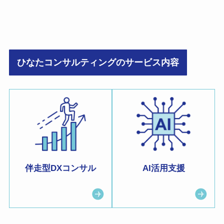
ひなたコンサルティングのサービス内容
伴走型DXコンサル
AI活用支援