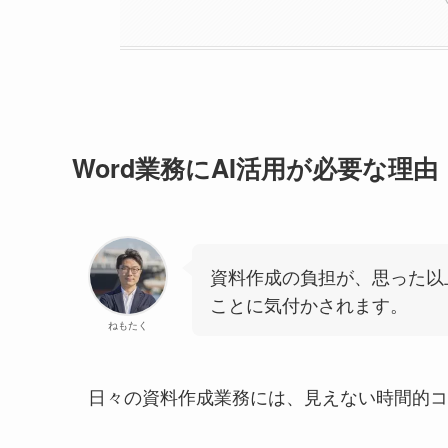
Word業務にAI活用が必要な理由
資料作成の負担が、思った以
ことに気付かされます。
ねもたく
日々の資料作成業務には、見えない時間的コ