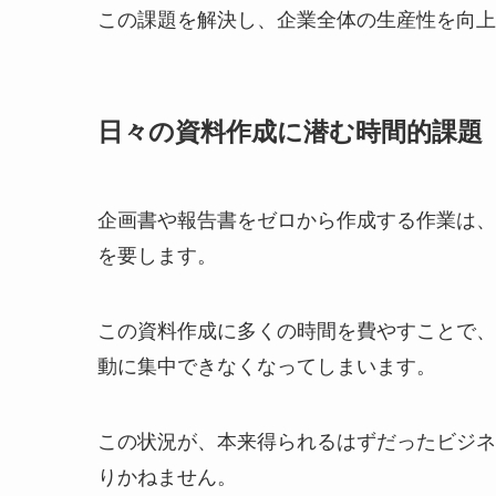
この課題を解決し、企業全体の生産性を向上
日々の資料作成に潜む時間的課題
企画書や報告書をゼロから作成する作業は、
を要します。
この資料作成に多くの時間を費やすことで、
動に集中できなくなってしまいます。
この状況が、本来得られるはずだったビジネ
りかねません。