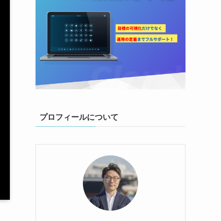
プロフィールについて