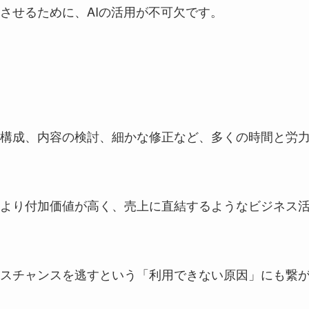
させるために、AIの活用が不可欠です。
構成、内容の検討、細かな修正など、多くの時間と労
より付加価値が高く、売上に直結するようなビジネス
スチャンスを逃すという「利用できない原因」にも繋