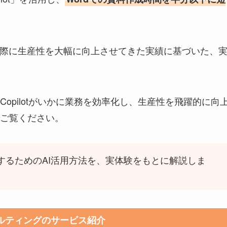
実際に生産性を大幅に向上させてきた実績に基づいた、
opilotがいかに業務を効率化し、生産性を飛躍的に向
ご覧ください。
縮するためのAI活用方法を、実体験をもとに解説しま
ルティングのサービス紹介