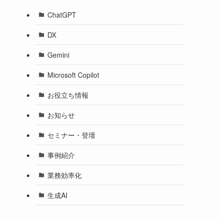
ChatGPT
DX
Gemini
Microsoft Copilot
お役立ち情報
お知らせ
セミナー・登壇
事例紹介
業務効率化
生成AI