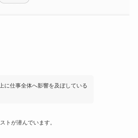
上に仕事全体へ影響を及ぼしている
ストが潜んでいます。