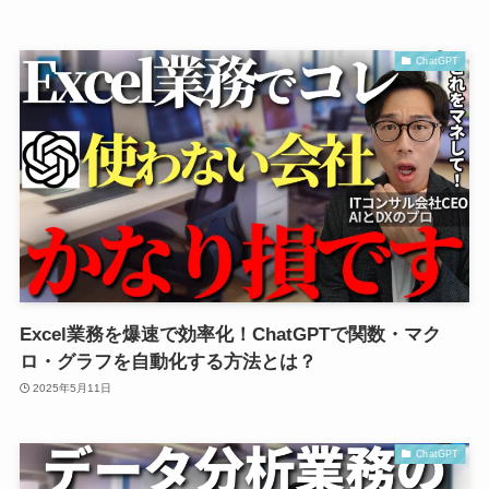
ChatGPT
Excel業務を爆速で効率化！ChatGPTで関数・マク
ロ・グラフを自動化する方法とは？
2025年5月11日
ChatGPT