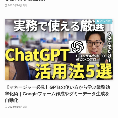
2025年10月9日
ChatGPT
【マネージャー必見】GPTsの使い方から学ぶ業務効
率化術｜Googleフォーム作成やダミーデータ生成を
自動化
2025年10月2日