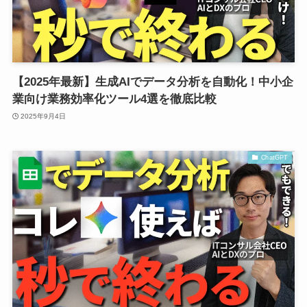
【2025年最新】生成AIでデータ分析を自動化！中小企
業向け業務効率化ツール4選を徹底比較
2025年9月4日
ChatGPT