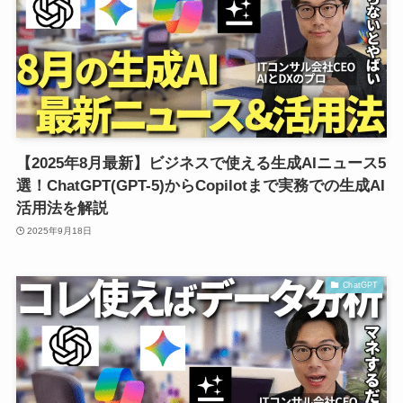
【2025年8月最新】ビジネスで使える生成AIニュース5
選！ChatGPT(GPT-5)からCopilotまで実務での生成AI
活用法を解説
2025年9月18日
ChatGPT