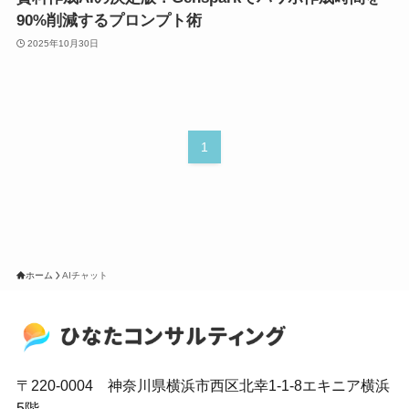
90%削減するプロンプト術
2025年10月30日
1
ホーム
AIチャット
〒220-0004 神奈川県横浜市西区北幸1-1-8エキニア横浜
5階